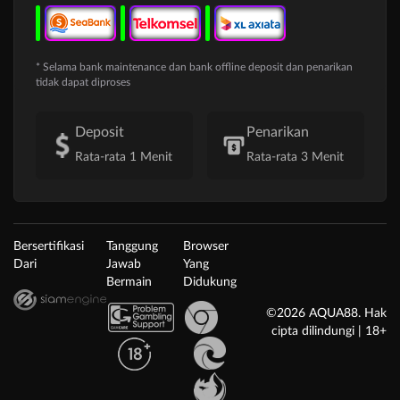
* Selama bank maintenance dan bank offline deposit dan penarikan
tidak dapat diproses
Deposit
Penarikan
Rata-rata 1 Menit
Rata-rata 3 Menit
Bersertifikasi
Tanggung
Browser
Dari
Jawab
Yang
Bermain
Didukung
©2026 AQUA88. Hak
cipta dilindungi | 18+