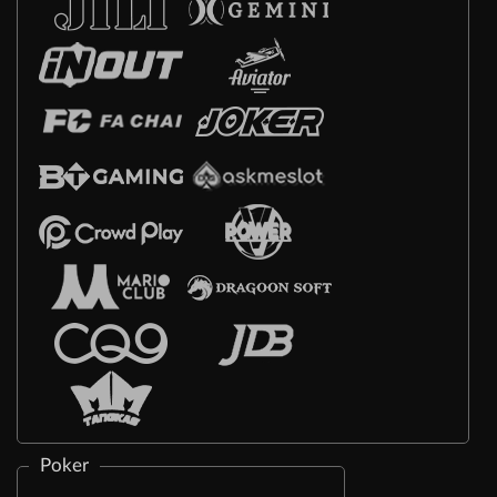
Poker