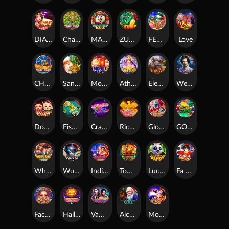
DIAO CHAN FA DA CAI
Challenge・Mayan Calendar
MASTER HAHA
ZUMA
FEATURE BUY・CHRISTMAS EXPRESS
Love
CHALLENGE・FU LU SHOU XI
Santa Claus
Money Meow
Athena
Elephant
Werewolf
Double Happiness
Fish Prawn Crab
Crazy 777
Rich & Happy
Glorious Kingdom
GOLDEN JADE
Who's The Boss
Wu Xia
India Treasure
Tomb Treasure
Lucky Panda
Fa Fa Monkey
Face Off
Halloween
Vampire
Alchemy
Moon Festival