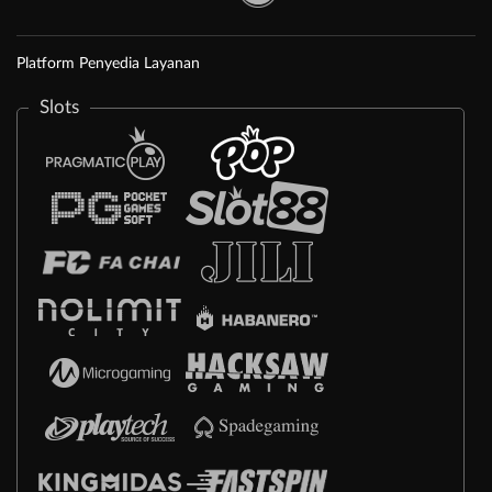
Platform Penyedia Layanan
Slots