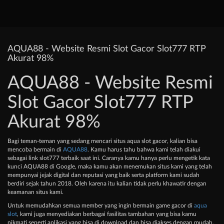
AQUA88 - Website Resmi Slot Gacor Slot777 RTP
Akurat 98%
AQUA88 - Website Resmi
Slot Gacor Slot777 RTP
Akurat 98%
Bagi teman-teman yang sedang mencari situs aqua slot gacor, kalian bisa
mencoba bermain di
AQUA88
. Kamu harus tahu bahwa kami telah diakui
sebagai link slot777 terbaik saat ini. Caranya kamu hanya perlu mengetik kata
kunci AQUA88 di Google, maka kamu akan menemukan situs kami yang telah
mempunyai jejak digital dan reputasi yang baik serta platform kami sudah
berdiri sejak tahun 2018. Oleh karena itu kalian tidak perlu khawatir dengan
keamanan situs kami.
Untuk memudahkan semua member yang ingin bermain game gacor di
aqua
slot
, kami juga menyediakan berbagai fasilitas tambahan yang bisa kamu
nikmati seperti aplikasi yang bisa di download dan bisa diakses dengan mudah.