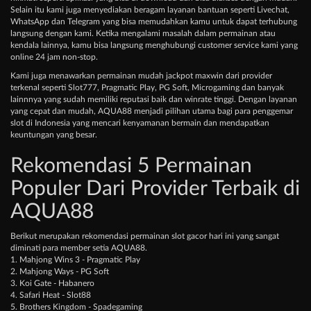
Selain itu kami juga menyediakan beragam layanan bantuan seperti Livechat,
WhatsApp dan Telegram yang bisa memudahkan kamu untuk dapat terhubung
langsung dengan kami. Ketika mengalami masalah dalam permainan atau
kendala lainnya, kamu bisa langsung menghubungi customer service kami yang
online 24 jam non-stop.
Kami juga menawarkan permainan mudah jackpot maxwin dari provider
terkenal seperti Slot777, Pragmatic Play, PG Soft, Microgaming dan banyak
lainnnya yang sudah memiliki reputasi baik dan winrate tinggi. Dengan layanan
yang cepat dan mudah, AQUA88 menjadi pilihan utama bagi para penggemar
slot di Indonesia yang mencari kenyamanan bermain dan mendapatkan
keuntungan yang besar.
Rekomendasi 5 Permainan
Populer Dari Provider Terbaik di
AQUA88
Berikut merupakan rekomendasi permainan slot gacor hari ini yang sangat
diminati para member setia AQUA88.
1. Mahjong Wins 3 - Pragmatic Play
2. Mahjong Ways - PG Soft
3. Koi Gate - Habanero
4. Safari Heat - Slot88
5. Brothers Kingdom - Spadegaming