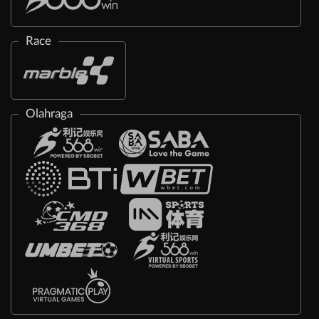
Race
Olahraga