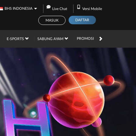
BHS INDONESIA
Live Chat
Versi Mobile
DAFTAR
MASUK
PROMOSI
E-SPORTS
SABUNG AYAM