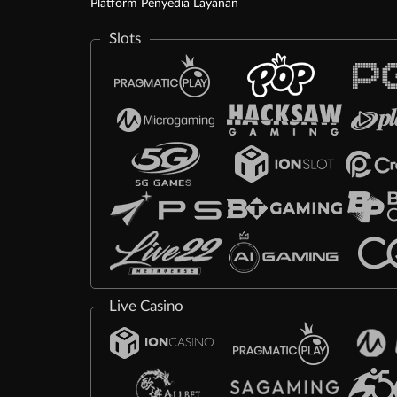
Platform Penyedia Layanan
Slots
Live Casino