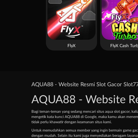
FlyX
FlyX Cash Tur
AQUA88 - Website Resmi Slot Gacor Slot7
AQUA88 - Website Re
Bagi teman-teman yang sedang mencari situs aqua slot gacor, kal
mengetik kata kunci AQUA88 di Google, maka kamu akan menemukan 
tidak perlu khawatir dengan keamanan situs kami.
Untuk memudahkan semua member yang ingin bermain game gac
dengan mudah. Selain itu kami juga menyediakan beragam layan