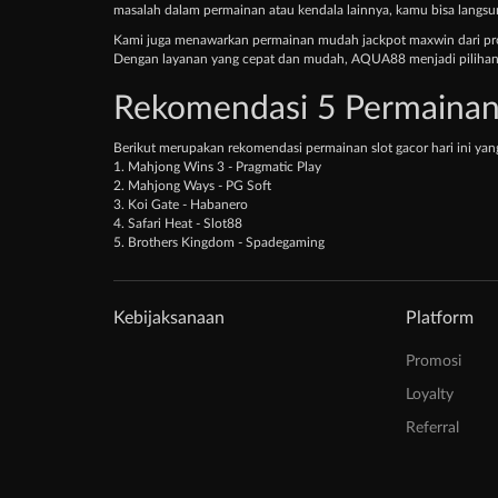
masalah dalam permainan atau kendala lainnya, kamu bisa langs
Kami juga menawarkan permainan mudah jackpot maxwin dari provid
Dengan layanan yang cepat dan mudah, AQUA88 menjadi pilihan 
Rekomendasi 5 Permainan 
Berikut merupakan rekomendasi permainan slot gacor hari ini ya
1. Mahjong Wins 3 - Pragmatic Play
2. Mahjong Ways - PG Soft
3. Koi Gate - Habanero
4. Safari Heat - Slot88
5. Brothers Kingdom - Spadegaming
Kebijaksanaan
Platform
Promosi
Loyalty
Referral