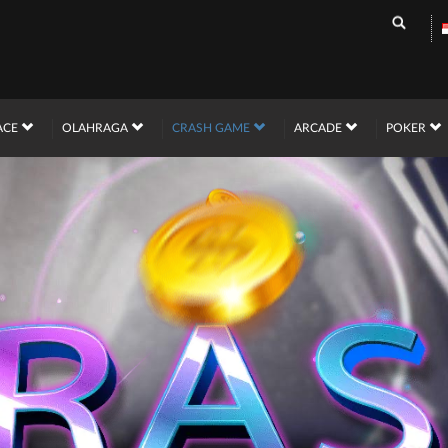
ACE
OLAHRAGA
CRASH GAME
ARCADE
POKER