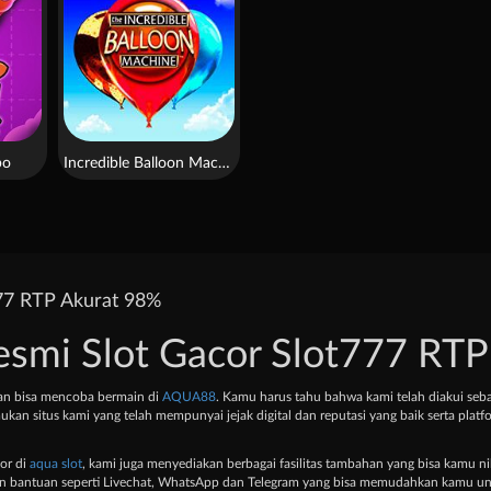
bo
Incredible Balloon Machine
77 RTP Akurat 98%
smi Slot Gacor Slot777 RTP
ian bisa mencoba bermain di
AQUA88
. Kamu harus tahu bahwa kami telah diakui sebag
situs kami yang telah mempunyai jejak digital dan reputasi yang baik serta platfor
or di
aqua slot
, kami juga menyediakan berbagai fasilitas tambahan yang bisa kamu nik
an bantuan seperti Livechat, WhatsApp dan Telegram yang bisa memudahkan kamu un