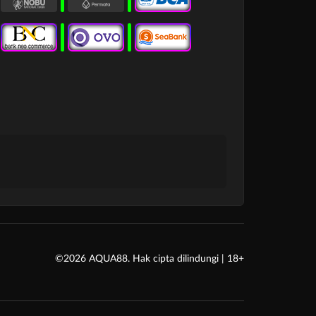
©2026 AQUA88. Hak cipta dilindungi | 18+