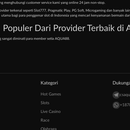
ung menghubungi customer service kami yang online 24 jam non-stop.
er terkenal seperti Slot777, Pragmatic Play, PG Soft, Microgaming dan banyak lainn
utama bagi para penggemar slot di Indonesia yang mencari kenyamanan bermain da
Populer Dari Provider Terbaik d
ng sangat diminati para member setia AQUA88.
Kategori
Dukung
Hot Games
csaq
Slots
+187
Live Casino
Race
Olahraga