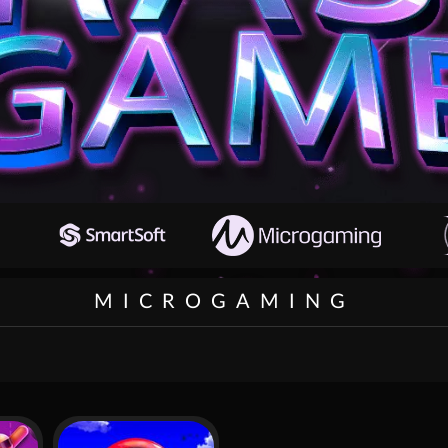
MICROGAMING