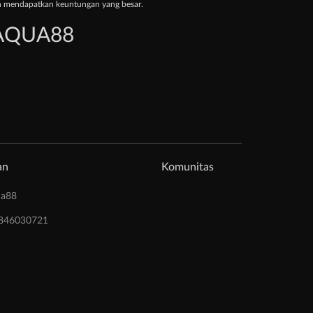
n mendapatkan keuntungan yang besar.
i AQUA88
an
Komunitas
ua88
846030721