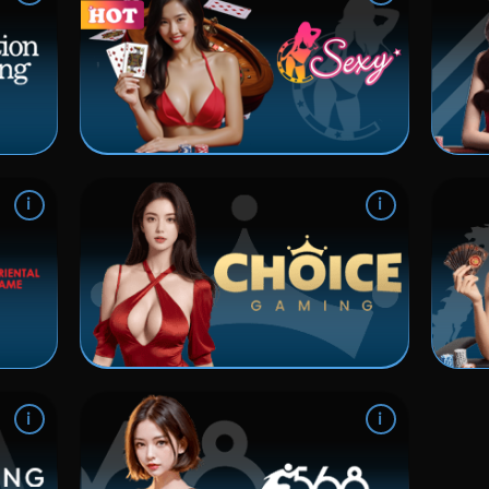
i
i
i
i