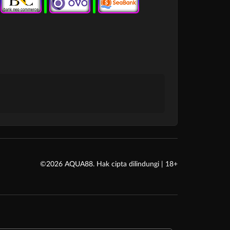
©2026 AQUA88. Hak cipta dilindungi | 18+