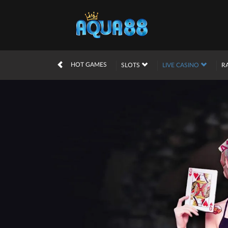
HOT GAMES
SLOTS
LIVE CASINO
R