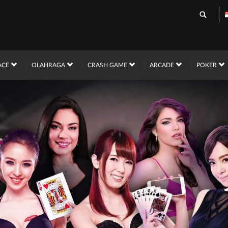
ACE
OLAHRAGA
CRASH GAME
ARCADE
POKER