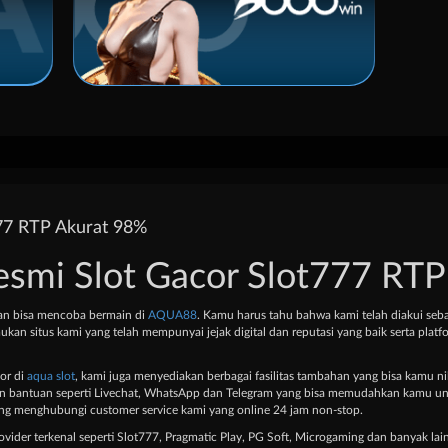
77 RTP Akurat 98%
smi Slot Gacor Slot777 RTP
ian bisa mencoba bermain di
AQUA88
. Kamu harus tahu bahwa kami telah diakui sebag
situs kami yang telah mempunyai jejak digital dan reputasi yang baik serta platfor
or di
aqua slot
, kami juga menyediakan berbagai fasilitas tambahan yang bisa kamu nik
an bantuan seperti Livechat, WhatsApp dan Telegram yang bisa memudahkan kamu un
ung menghubungi customer service kami yang online 24 jam non-stop.
er terkenal seperti Slot777, Pragmatic Play, PG Soft, Microgaming dan banyak lainn