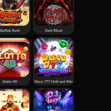
Buffalo Rush
Dark Ritual
Slotto 4D
Disco 777 Hold and Win