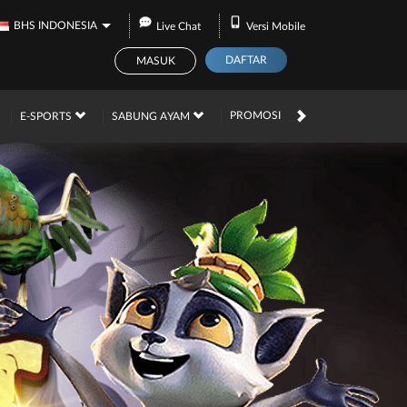
BHS INDONESIA
Live Chat
Versi Mobile
DAFTAR
MASUK
PROMOSI
E-SPORTS
SABUNG AYAM