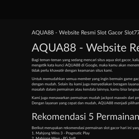
AQUA88 - Website Resmi Slot Gacor Slot7
AQUA88 - Website Re
Bagi teman-teman yang sedang mencari situs aqua slot gacor, kal
mengetik kata kunci AQUA88 di Google, maka kamu akan menemukan 
tidak perlu khawatir dengan keamanan situs kami.
Untuk memudahkan semua member yang ingin bermain game gac
dengan mudah. Selain itu kami juga menyediakan beragam layan
masalah dalam permainan atau kendala lainnya, kamu bisa langs
Kami juga menawarkan permainan mudah jackpot maxwin dari provid
Dengan layanan yang cepat dan mudah, AQUA88 menjadi pilihan 
Rekomendasi 5 Permainan 
Berikut merupakan rekomendasi permainan slot gacor hari ini ya
1. Mahjong Wins 3 - Pragmatic Play
2. Mahjong Ways - PG Soft