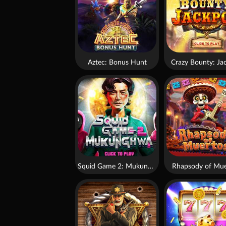
Aztec: Bonus Hunt
Crazy Bounty: Ja
Squid Game 2: Mukunghwa
Rhapsody of Mue