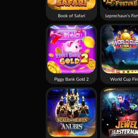
Book of Safari
Leprechaun’s For
Piggy Bank Gold 2
World Cup Fin