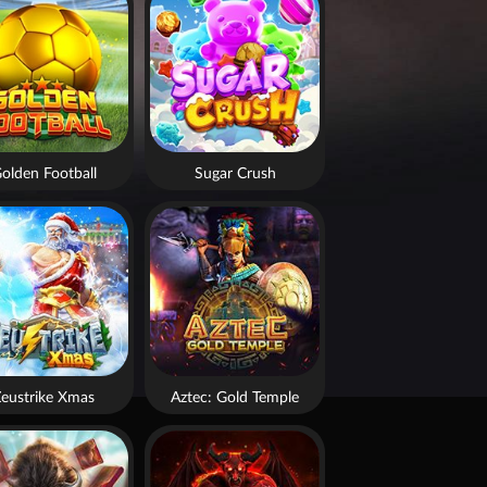
olden Football
Sugar Crush
eustrike Xmas
Aztec: Gold Temple