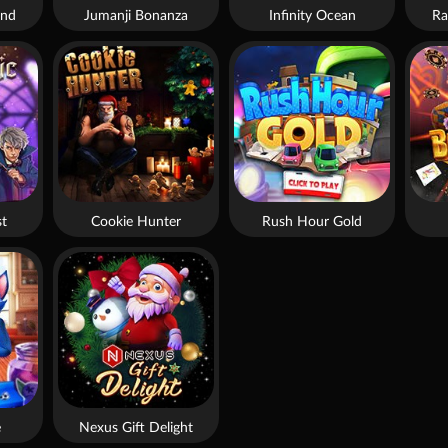
ind
Jumanji Bonanza
Infinity Ocean
Ra
st
Cookie Hunter
Rush Hour Gold
e
Nexus Gift Delight