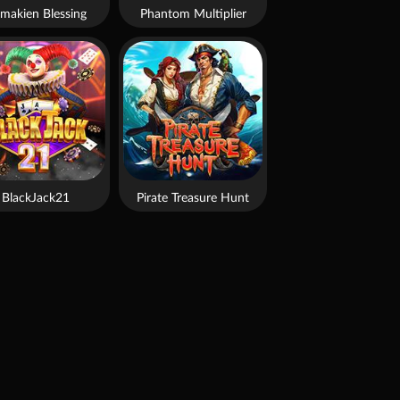
makien Blessing
Phantom Multiplier
BlackJack21
Pirate Treasure Hunt