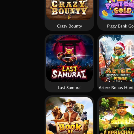
Crazy Bounty
Piggy Bank Go
Last Samurai