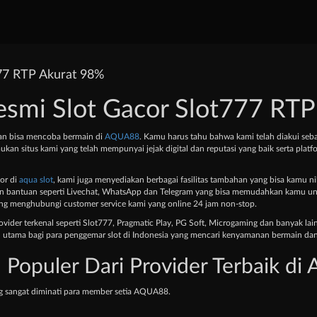
77 RTP Akurat 98%
smi Slot Gacor Slot777 RTP
ian bisa mencoba bermain di
AQUA88
. Kamu harus tahu bahwa kami telah diakui sebag
situs kami yang telah mempunyai jejak digital dan reputasi yang baik serta platfor
or di
aqua slot
, kami juga menyediakan berbagai fasilitas tambahan yang bisa kamu nik
an bantuan seperti Livechat, WhatsApp dan Telegram yang bisa memudahkan kamu un
ung menghubungi customer service kami yang online 24 jam non-stop.
er terkenal seperti Slot777, Pragmatic Play, PG Soft, Microgaming dan banyak lainn
utama bagi para penggemar slot di Indonesia yang mencari kenyamanan bermain da
Populer Dari Provider Terbaik d
ng sangat diminati para member setia AQUA88.