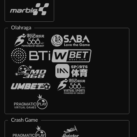
Olahraga
Crash Game