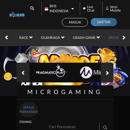
BHS
Live
Versi
Chat
Mobile
INDONESIA
DAFTAR
MASUK
SINO
RACE
OLAHRAGA
CRASH GAME
ARCADE
MICROGAMING
SEMUA
PERMAINAN
FISHING