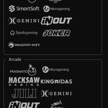
Arcade