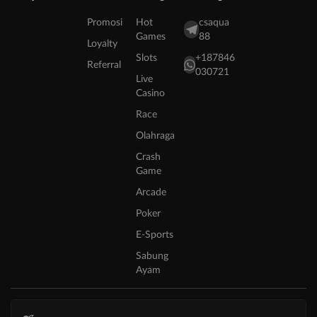
Promosi
Hot
csaqua
Games
88
Loyalty
Slots
+187846
Referral
030721
Live
Casino
Race
Olahraga
Crash
Game
Arcade
Poker
E-Sports
Sabung
Ayam