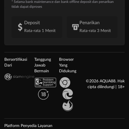
* Selama bank maintenance dan bank offline deposit dan penarikan
tidak dapat diproses
Deposit
Penarikan
Rata-rata 1 Menit
Rata-rata 3 Menit
Bersertifikasi
Tanggung
Browser
Dari
Jawab
Yang
Bermain
Didukung
©2026 AQUA88. Hak
cipta dilindungi | 18+
Platform Penyedia Layanan