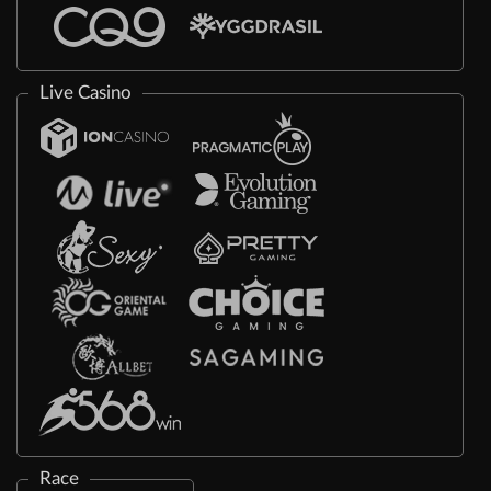
Live Casino
Race