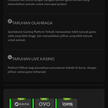
memudahkan pemain untuk mencapai jackpot
TARUHAN OLAHRAGA
Sportsbook Gaming Platform Terbaik menawarkan lebih banyak game,
odds yang lebih tinggi, dan menyediakan pilihan yang lebih banyak
untuk pemain.
TARUHAN LIVE KASINO
Platform Pilihan bagi perusahaan-perusahaan terbaik di dunia, dengan
pilihan variasi game terbanyak