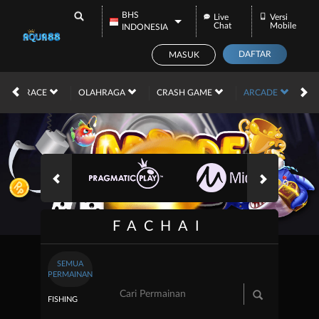
BHS
Live
Versi
Chat
Mobile
INDONESIA
DAFTAR
MASUK
RACE
OLAHRAGA
CRASH GAME
ARCADE
P
FACHAI
SEMUA
PERMAINAN
FISHING