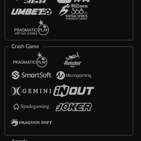
Crash Game