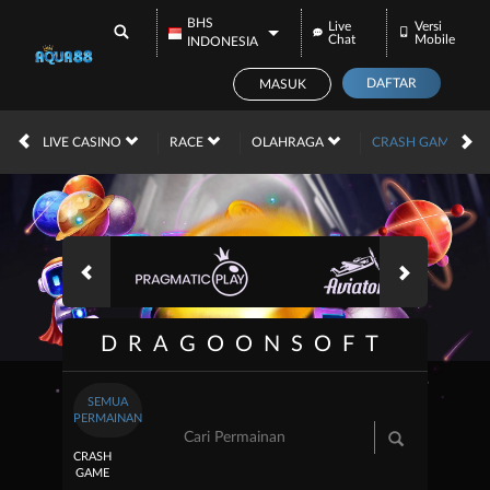
BHS
Live
Versi
Chat
Mobile
INDONESIA
DAFTAR
MASUK
LIVE CASINO
RACE
OLAHRAGA
CRASH GAME
DRAGOONSOFT
SEMUA
PERMAINAN
CRASH
GAME