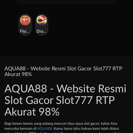
Flying Phoenix
Dragon or Crash
AQUA88 - Website Resmi Slot Gacor Slot777 RTP
Akurat 98%
AQUA88 - Website Resmi
Slot Gacor Slot777 RTP
Akurat 98%
Bagi teman-teman yang sedang mencari situs aqua slot gacor, kalian bisa
mencoba bermain di
AQUA88
. Kamu harus tahu bahwa kami telah diakui