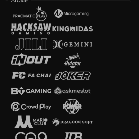
Arcade