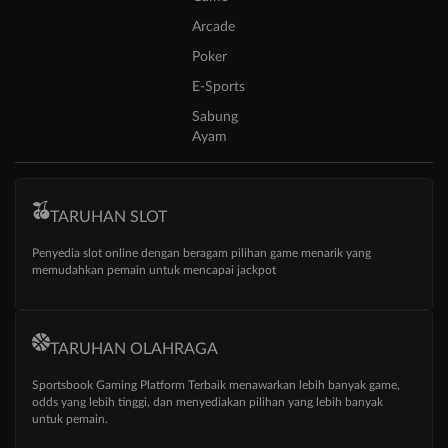
Arcade
Poker
E-Sports
Sabung
Ayam
TARUHAN SLOT
Penyedia slot online dengan beragam pilihan game menarik yang
memudahkan pemain untuk mencapai jackpot
TARUHAN OLAHRAGA
Sportsbook Gaming Platform Terbaik menawarkan lebih banyak game,
odds yang lebih tinggi, dan menyediakan pilihan yang lebih banyak
untuk pemain.