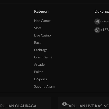
Kategori
Dukung
Hot Games
csaq
Slots
+187
Live Casino
Race
Olahraga
Crash Game
Arcade
Poker
E-Sports
Sabung Ayam
ARUHAN OLAHRAGA
TARUHAN LIVE KASIN