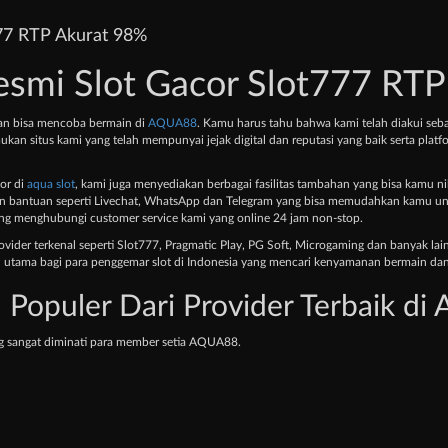
77 RTP Akurat 98%
smi Slot Gacor Slot777 RTP
ian bisa mencoba bermain di
AQUA88
. Kamu harus tahu bahwa kami telah diakui sebag
situs kami yang telah mempunyai jejak digital dan reputasi yang baik serta platfor
or di
aqua slot
, kami juga menyediakan berbagai fasilitas tambahan yang bisa kamu nik
an bantuan seperti Livechat, WhatsApp dan Telegram yang bisa memudahkan kamu un
ung menghubungi customer service kami yang online 24 jam non-stop.
er terkenal seperti Slot777, Pragmatic Play, PG Soft, Microgaming dan banyak lainn
utama bagi para penggemar slot di Indonesia yang mencari kenyamanan bermain da
Populer Dari Provider Terbaik d
ng sangat diminati para member setia AQUA88.